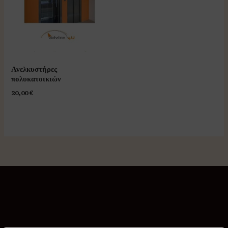
Ανελκυστήρες
πολυκατοικιών
20,00
€