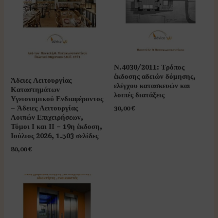
Ν.4030/2011: Τρόπος
έκδοσης αδειών δόμησης,
Άδειες Λειτουργίας
ελέγχου κατασκευών και
Καταστημάτων
λοιπές διατάξεις
Υγειονομικού Ενδιαφέροντος
– Άδειες Λειτουργίας
30,00
€
Λοιπών Επιχειρήσεων,
Τόμοι Ι και ΙΙ – 19η έκδοση,
Ιούλιος 2026, 1.503 σελίδες
80,00
€