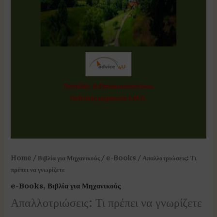
Home
/
Βιβλία για Μηχανικούς
/
e-Books
/ Απαλλοτριώσεις: Τι
πρέπει να γνωρίζετε
e-Books
,
Βιβλία για Μηχανικούς
Απαλλοτριώσεις: Τι πρέπει να γνωρίζετε