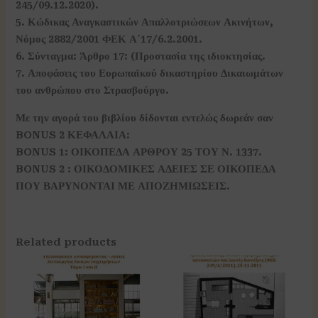
245/09.12.2020).
5. Κώδικας Αναγκαστικών Απαλλοτριώσεων Ακινήτων,
Νόμος 2882/2001 ΦΕΚ Α΄17/6.2.2001.
6. Σύνταγμα: Άρθρο 17: (Προστασία της ιδιοκτησίας.
7. Αποφάσεις του Ευρωπαϊκού δικαστηρίου Δικαιωμάτων
του ανθρώπου στο Στρασβούργο.
Με την αγορά του βιβλίου δίδονται εντελώς δωρεάν σαν
BONUS 2 ΚΕΦΑΛΑΙΑ:
BONUS 1: ΟΙΚΟΠΕΔΑ ΑΡΘΡΟΥ 25 ΤΟΥ Ν. 1337.
BONUS 2 : ΟΙΚΟΔΟΜΙΚΕΣ ΑΔΕΙΕΣ ΣΕ ΟΙΚΟΠΕΔΑ
ΠΟΥ ΒΑΡΥΝΟΝΤΑΙ ΜΕ ΑΠΟΖΗΜΙΩΣΕΙΣ.
Related products