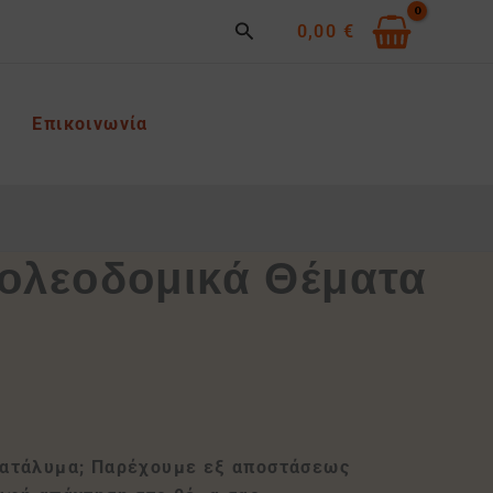
Search
0,00
€
Επικοινωνία
Πολεοδομικά Θέματα
 κατάλυμα; Παρέχουμε εξ αποστάσεως