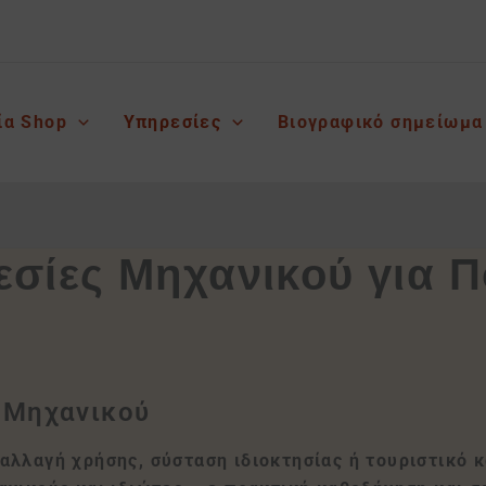
ία Shop
Υπηρεσίες
Βιογραφικό σημείωμα
εσίες Μηχανικού για 
 Μηχανικού
αλλαγή χρήσης, σύσταση ιδιοκτησίας ή τουριστικό