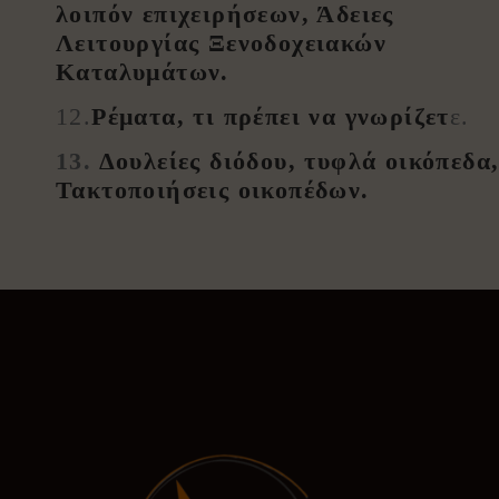
λοιπόν επιχειρήσεων, Άδειες
Λειτουργίας Ξενοδοχειακών
Καταλυμάτων.
12.
Ρέματα, τι πρέπει να γνωρίζετ
ε.
13.
Δουλείες διόδου, τυφλά οικόπεδα
Τακτοποιήσεις οικοπέδων.