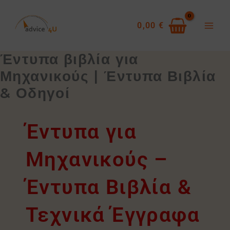
Skip
to
0,00
€
content
Έντυπα βιβλία για
Μηχανικούς | Έντυπα Βιβλία
& Οδηγοί
Έντυπα για
Μηχανικούς –
Έντυπα Βιβλία &
Τεχνικά Έγγραφα