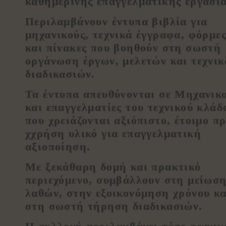
καθημερινής επαγγελματικής εργασία
Περιλαμβάνουν έντυπα βιβλία για
μηχανικούς, τεχνικά έγγραφα, φόρμε
και πίνακες που βοηθούν στη σωστή
οργάνωση έργων, μελετών και τεχνι
διαδικασιών.
Τα έντυπα απευθύνονται σε Μηχανικ
και επαγγελματίες του τεχνικού κλάδ
που χρειάζονται αξιόπιστο, έτοιμο π
χχρήση υλικό για επαγγελματική
αξιοποίηση.
Με ξεκάθαρη δομή και πρακτικό
περιεχόμενο, συμβάλλουν στη μείωσ
λαθών, στην εξοικονόμηση χρόνου κα
στη σωστή τήρηση διαδικασιών.