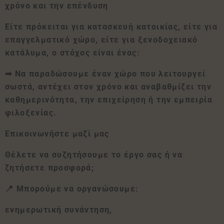
χρόνο και την επένδυση
Είτε πρόκειται για κατασκευή κατοικίας, είτε για
επαγγελματικό χώρο, είτε για ξενοδοχειακό
κατάλυμα, ο στόχος είναι ένας:
➡ Να παραδώσουμε έναν χώρο που λειτουργεί
σωστά, αντέχει στον χρόνο και αναβαθμίζει την
καθημερινότητα, την επιχείρηση ή την εμπειρία
φιλοξενίας.
Επικοινωνήστε μαζί μας
Θέλετε να συζητήσουμε το έργο σας ή να
ζητήσετε προσφορά;
📍 Μπορούμε να οργανώσουμε:
ενημερωτική συνάντηση,