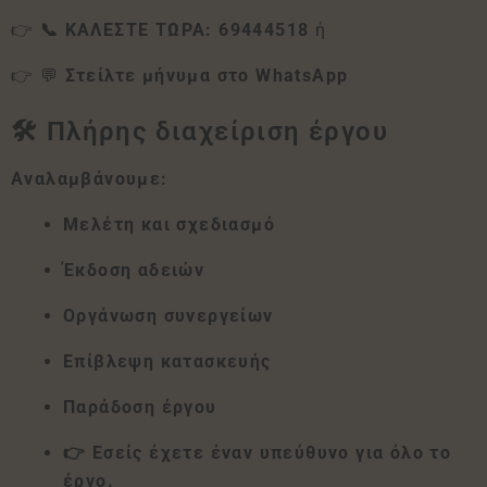
👉
📞 ΚΑΛΕΣΤΕ ΤΩΡΑ: 69444518
ή
👉 💬
Στείλτε μήνυμα στο WhatsApp
🛠 Πλήρης διαχείριση έργου
Αναλαμβάνουμε:
Μελέτη και σχεδιασμό
Έκδοση αδειών
Οργάνωση συνεργείων
Επίβλεψη κατασκευής
Παράδοση έργου
👉 Εσείς έχετε έναν υπεύθυνο για όλο το
έργο.