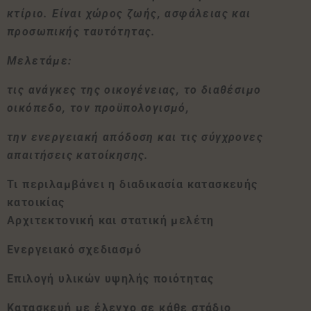
κτίριο. Είναι χώρος ζωής, ασφάλειας και
προσωπικής ταυτότητας.
Μελετάμε:
τις ανάγκες της οικογένειας, το διαθέσιμο
οικόπεδο, τον προϋπολογισμό,
την ενεργειακή απόδοση και τις σύγχρονες
απαιτήσεις κατοίκησης.
Τι περιλαμβάνει η διαδικασία κατασκευής
κατοικίας
Αρχιτεκτονική και στατική μελέτη
Ενεργειακό σχεδιασμό
Επιλογή υλικών υψηλής ποιότητας
Κατασκευή με έλεγχο σε κάθε στάδιο