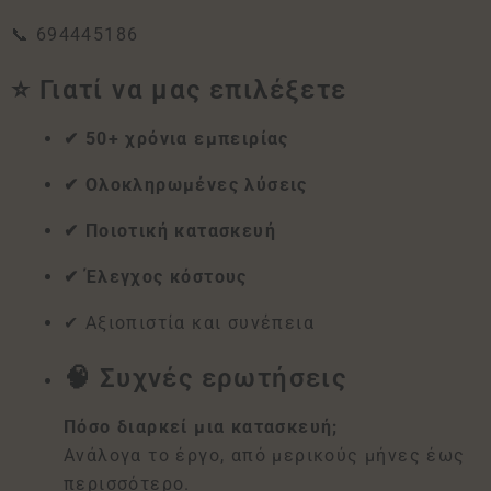
📞 694445186
⭐ Γιατί να μας επιλέξετε
✔ 50+ χρόνια εμπειρίας
✔ Ολοκληρωμένες λύσεις
✔ Ποιοτική κατασκευή
✔ Έλεγχος κόστους
✔ Αξιοπιστία και συνέπεια
🧠 Συχνές ερωτήσεις
Πόσο διαρκεί μια κατασκευή;
Ανάλογα το έργο, από μερικούς μήνες έως
περισσότερο.