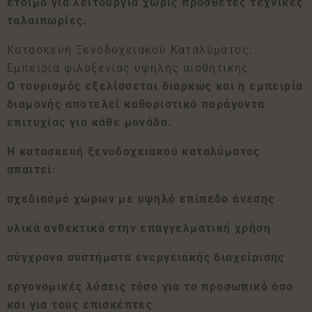
έτοιμο για λειτουργία χωρίς πρόσθετες τεχνικές
ταλαιπωρίες.
Κατασκευή Ξενοδοχειακού Καταλύματος:
Εμπειρία φιλοξενίας υψηλής αισθητικής
Ο τουρισμός εξελίσσεται διαρκώς και η εμπειρία
διαμονής αποτελεί καθοριστικό παράγοντα
επιτυχίας για κάθε μονάδα.
Η κατασκευή ξενοδοχειακού καταλύματος
απαιτεί:
σχεδιασμό χώρων με υψηλό επίπεδο άνεσης
υλικά ανθεκτικά στην επαγγελματική χρήση
σύγχρονα συστήματα ενεργειακής διαχείρισης
εργονομικές λύσεις τόσο για το προσωπικό όσο
και για τους επισκέπτες