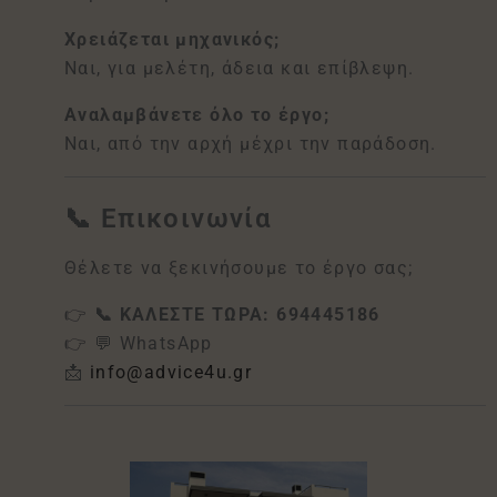
Χρειάζεται μηχανικός;
Ναι, για μελέτη, άδεια και επίβλεψη.
Αναλαμβάνετε όλο το έργο;
Ναι, από την αρχή μέχρι την παράδοση.
📞 Επικοινωνία
Θέλετε να ξεκινήσουμε το έργο σας;
👉
📞 ΚΑΛΕΣΤΕ ΤΩΡΑ: 694445186
👉 💬 WhatsApp
📩
info@advice4u.gr