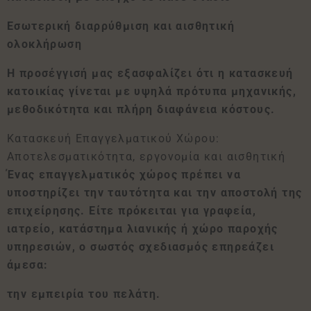
Εσωτερική διαρρύθμιση και αισθητική
ολοκλήρωση
Η προσέγγισή μας εξασφαλίζει ότι η κατασκευή
κατοικίας γίνεται με υψηλά πρότυπα μηχανικής,
μεθοδικότητα και πλήρη διαφάνεια κόστους.
Κατασκευή Επαγγελματικού Χώρου:
Αποτελεσματικότητα, εργονομία και αισθητική
Ένας επαγγελματικός χώρος πρέπει να
υποστηρίζει την ταυτότητα και την αποστολή της
επιχείρησης. Είτε πρόκειται για γραφεία,
ιατρείο, κατάστημα λιανικής ή χώρο παροχής
υπηρεσιών, ο σωστός σχεδιασμός επηρεάζει
άμεσα:
την εμπειρία του πελάτη.