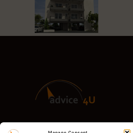
Manage Consent