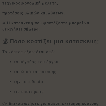
τεχνικοοικονομική μελέτη,
προτάσεις υλικών και λύσεων.
➡ Η κατασκευή που φαντάζεστε μπορεί να
ξεκινήσει σήμερα.
💰 Πόσο κοστίζει μια κατασκευή;
Το κόστος εξαρτάται από:
το μέγεθος του έργου
τα υλικά κατασκευής
την τοποθεσία
τις απαιτήσεις
👉
Επικοινωνήστε για άμεση εκτίμηση κόστους