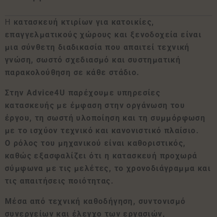
Η
κατασκευή κτιρίων για κατοικίες,
επαγγελματικούς χώρους και ξενοδοχεία είναι
μια σύνθετη διαδικασία που απαιτεί τεχνική
γνώση, σωστό σχεδιασμό και συστηματική
παρακολούθηση σε κάθε στάδιο.
Στην Advice4U παρέχουμε υπηρεσίες
κατασκευής με έμφαση στην οργάνωση του
έργου, τη σωστή υλοποίηση και τη συμμόρφωση
με το ισχύον τεχνικό και κανονιστικό πλαίσιο.
Ο ρόλος του μηχανικού είναι καθοριστικός,
καθώς εξασφαλίζει ότι η κατασκευή προχωρά
σύμφωνα με τις μελέτες, το χρονοδιάγραμμα και
τις απαιτήσεις ποιότητας.
Μέσα από τεχνική καθοδήγηση, συντονισμό
συνεργείων και έλεγχο των εργασιών,