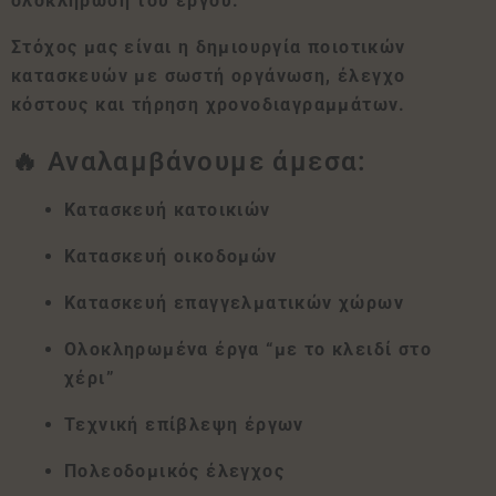
ολοκλήρωση του έργου.
Στόχος μας είναι η δημιουργία ποιοτικών
κατασκευών με σωστή οργάνωση, έλεγχο
κόστους και τήρηση χρονοδιαγραμμάτων.
🔥 Αναλαμβάνουμε άμεσα:
Κατασκευή κατοικιών
Κατασκευή οικοδομών
Κατασκευή επαγγελματικών χώρων
Ολοκληρωμένα έργα “με το κλειδί στο
χέρι”
Τεχνική επίβλεψη έργων
Πολεοδομικός έλεγχος