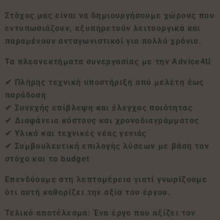
Στόχος μας είναι να δημιουργήσουμε χώρους που
εντυπωσιάζουν, εξυπηρετούν λειτουργικά και
παραμένουν ανταγωνιστικοί για πολλά χρόνια.
Τα πλεονεκτήματα συνεργασίας με την Advice4U
✔ Πλήρης τεχνική υποστήριξη από μελέτη έως
παράδοση
✔ Συνεχής επίβλεψη και έλεγχος ποιότητας
✔ Διαφάνεια κόστους και χρονοδιαγράμματος
✔ Υλικά και τεχνικές νέας γενιάς
✔ Συμβουλευτική επιλογής λύσεων με βάση τον
στόχο και το budget
Επενδύουμε στη λεπτομέρεια γιατί γνωρίζουμε
ότι αυτή καθορίζει την αξία του έργου.
Τελικό αποτέλεσμα: Ένα έργο που αξίζει τον