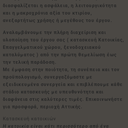
διασφαλίζεται η ασφάλεια, η λειτουργικότητα
και η μακροχρόνια αξία του κτιρίου,
ανεξαρτήτως χρήσης ή μεγέθους του έργου.
Αναλαμβάνουμε την πλήρη διαχείριση και
υλοποίηση του έργου σας ( κατασκευή Κατοικίας,
Επαγγελματικού χώρου, ξενοδοχειακού
καταλύματος ) από την πρώτη θεμελίωση έως
την τελική παράδοση.
Με έμφαση στην ποιότητα, τη συνέπεια και τον
προϋπολογισμό, συνεργαζόμαστε με
εξειδικευμένα συνεργεία και επιβλέπουμε κάθε
στάδιο κατασκευής με υπευθυνότητα και
διαφάνεια στις καλύτερες τιμές. Επικοινωνήστε
για προσφορά, περιοχή Αττικής.
Κατασκευή κατοικιών
Η κατοικία είναι κάτι περισσότερο από ένα