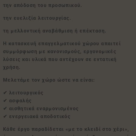
την απόδοση του προσωπικού.
την ευελιξία λειτουργίας.
τη μελλοντική αναβάθμιση ή επέκταση.
Η κατασκευή επαγγελματικού χώρου απαιτεί
συμμόρφωση με κανονισμούς, εργονομικές
λύσεις και υλικά που αντέχουν σε εντατική
χρήση.
Μελετάμε τον χώρο ώστε να είναι:
✔ λειτουργικός
✔ ασφαλής
✔ αισθητικά εναρμονισμένος
✔ ενεργειακά αποδοτικός
Κάθε έργο παραδίδεται «με το κλειδί στο χέρι»,